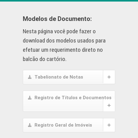
Modelos de Documento:
Nesta página você pode fazer o
download dos modelos usados para
efetuar um requerimento direto no
balcão do cartório.
Tabelionato de Notas
Registro de Títulos e Documentos
Registro Geral de Imóveis