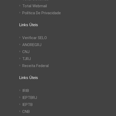
Total Webmail
Política De Privacidade
Links Úteis
Verificar SELO
ANOREGRJ
CNJ
TJRJ
Receita Federal
Links Úteis
IRIB
IEPTBRJ
IEPTB
CNB