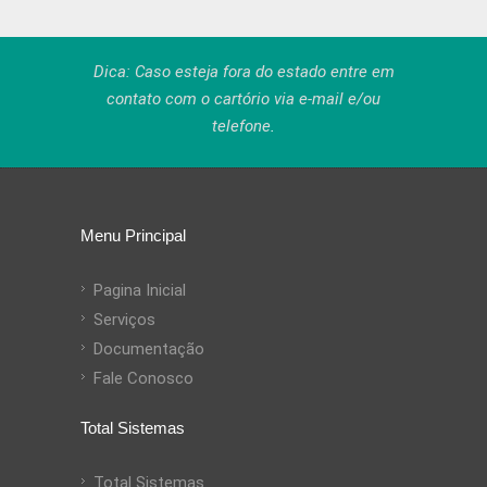
Dica: Caso esteja fora do estado entre em
contato com o
cartório via e-mail e/ou
telefone
.
Menu Principal
Pagina Inicial
Serviços
Documentação
Fale Conosco
Total Sistemas
Total Sistemas