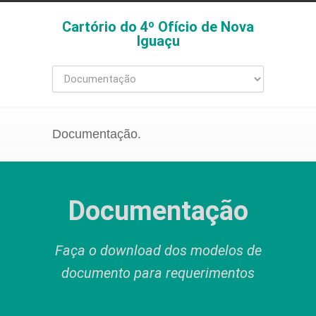
Cartório do 4º Ofício de Nova
Iguaçu
Documentação.
Documentação
Faça o download dos modelos de
documento para requerimentos