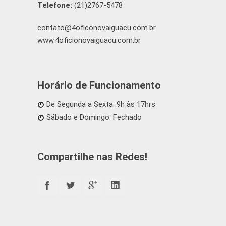
Telefone:
(21)2767-5478
contato@4oficonovaiguacu.com.br
www.4oficionovaiguacu.com.br
Horário de Funcionamento
De Segunda a Sexta: 9h às 17hrs
Sábado e Domingo: Fechado
Compartilhe nas Redes!